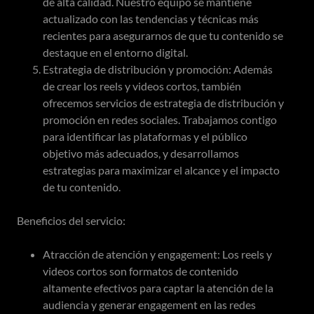
de alta calidad. Nuestro equipo se mantiene
actualizado con las tendencias y técnicas más
recientes para asegurarnos de que tu contenido se
destaque en el entorno digital.
Estrategia de distribución y promoción: Además
de crear los reels y videos cortos, también
ofrecemos servicios de estrategia de distribución y
promoción en redes sociales. Trabajamos contigo
para identificar las plataformas y el público
objetivo más adecuados, y desarrollamos
estrategias para maximizar el alcance y el impacto
de tu contenido.
Beneficios del servicio:
Atracción de atención y engagement: Los reels y
videos cortos son formatos de contenido
altamente efectivos para captar la atención de la
audiencia y generar engagement en las redes