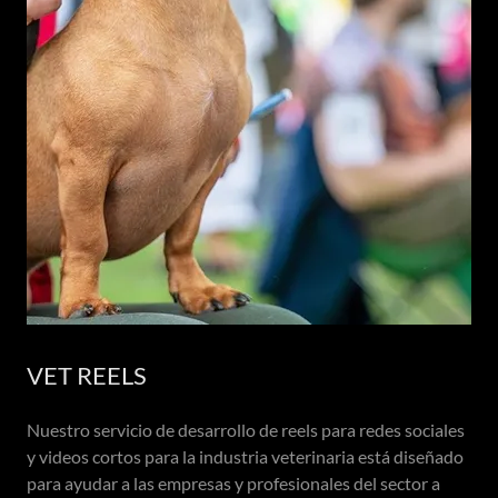
VET REELS
Nuestro servicio de desarrollo de reels para redes sociales
y videos cortos para la industria veterinaria está diseñado
para ayudar a las empresas y profesionales del sector a