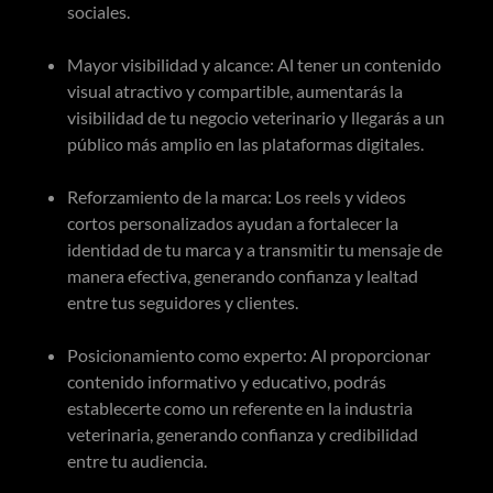
sociales.
Mayor visibilidad y alcance: Al tener un contenido
visual atractivo y compartible, aumentarás la
visibilidad de tu negocio veterinario y llegarás a un
público más amplio en las plataformas digitales.
Reforzamiento de la marca: Los reels y videos
cortos personalizados ayudan a fortalecer la
identidad de tu marca y a transmitir tu mensaje de
manera efectiva, generando confianza y lealtad
entre tus seguidores y clientes.
Posicionamiento como experto: Al proporcionar
contenido informativo y educativo, podrás
establecerte como un referente en la industria
veterinaria, generando confianza y credibilidad
entre tu audiencia.