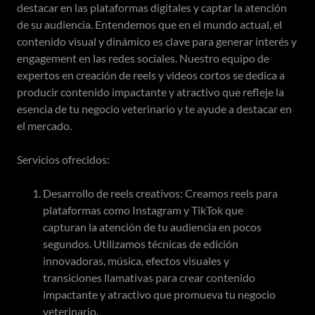
destacar en las plataformas digitales y captar la atención
de su audiencia. Entendemos que en el mundo actual, el
contenido visual y dinámico es clave para generar interés y
engagement en las redes sociales. Nuestro equipo de
expertos en creación de reels y videos cortos se dedica a
producir contenido impactante y atractivo que refleje la
esencia de tu negocio veterinario y te ayude a destacar en
el mercado.
Servicios ofrecidos:
Desarrollo de reels creativos: Creamos reels para
plataformas como Instagram y TikTok que
capturan la atención de tu audiencia en pocos
segundos. Utilizamos técnicas de edición
innovadoras, música, efectos visuales y
transiciones llamativas para crear contenido
impactante y atractivo que promueva tu negocio
veterinario.