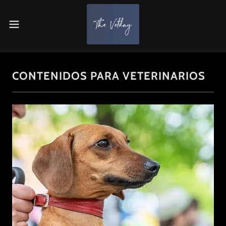
CONTENIDOS PARA VETERINARIOS