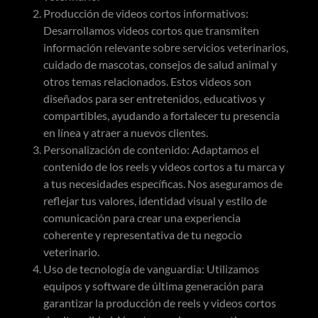
Producción de videos cortos informativos:
Desarrollamos videos cortos que transmiten
información relevante sobre servicios veterinarios,
cuidado de mascotas, consejos de salud animal y
otros temas relacionados. Estos videos son
diseñados para ser entretenidos, educativos y
compartibles, ayudando a fortalecer tu presencia
en línea y atraer a nuevos clientes.
Personalización de contenido: Adaptamos el
contenido de los reels y videos cortos a tu marca y
a tus necesidades específicas. Nos aseguramos de
reflejar tus valores, identidad visual y estilo de
comunicación para crear una experiencia
coherente y representativa de tu negocio
veterinario.
Uso de tecnología de vanguardia: Utilizamos
equipos y software de última generación para
garantizar la producción de reels y videos cortos